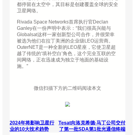
都停留在太空中，其目标是创建覆盖全球的安全
卫星网络。
Rivada Space Networks首席执行官Declan
Ganley在一份声明中表示：“我们很高兴能与
Globalsat这样一家创新型公司合作，并很荣幸
被选为他们在拉丁美洲的企业级LEO运营商。
OuterNET是一种全新的LEO星座，它使卫星超
越了传统的‘填补空白’角色，这个完全互联的空
间网络，正在迅速成为独立于地面的基础设
施。”
微信扫描下方的二维码阅读本文
2024年将影响卫星行
Tesat向洛克希德·马丁公司交付
业的10大技术趋势
了第一批SDA第1批光通信终端