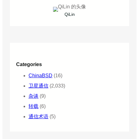
QiLin
Categories
ChinaBSD
(16)
卫星通信
(2,033)
杂谈
(9)
转载
(6)
通信术语
(5)