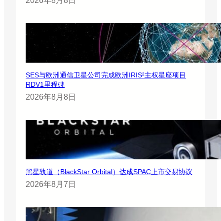
2026年8月8日
SES与欧洲通信卫星公司完成欧洲IRIS²主权星座项目
RDV1里程碑
2026年8月8日
黑星轨道（BlackStar Orbital）达成SPAC上市交易协议
2026年8月7日