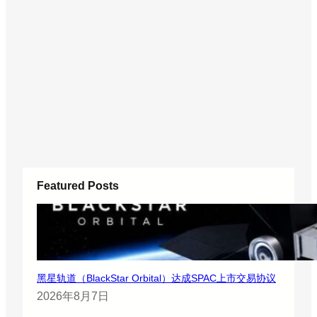
Featured Posts
黑星轨道（BlackStar Orbital）达成SPAC上市交易协议
2026年8月7日