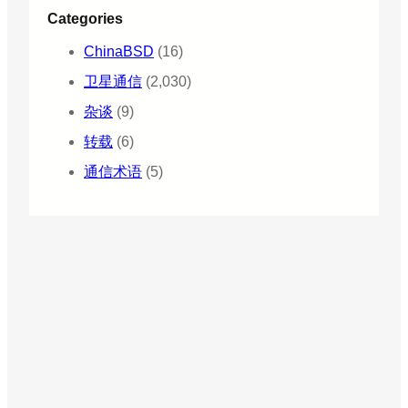
Categories
ChinaBSD
(16)
卫星通信
(2,030)
杂谈
(9)
转载
(6)
通信术语
(5)