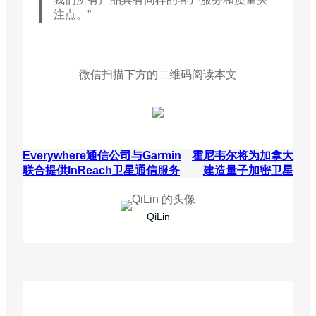
注点。”
微信扫描下方的二维码阅读本文
Everywhere通信公司与Garmin
霍尼韦尔将为加拿大
联合提供InReach卫星通信服务
建造量子加密卫星
QiLin