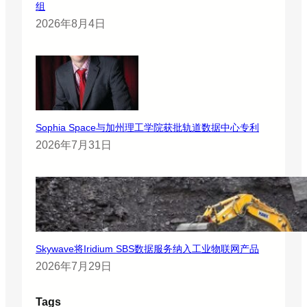
组
2026年8月4日
Sophia Space与加州理工学院获批轨道数据中心专利
2026年7月31日
Skywave将Iridium SBS数据服务纳入工业物联网产品
2026年7月29日
Tags