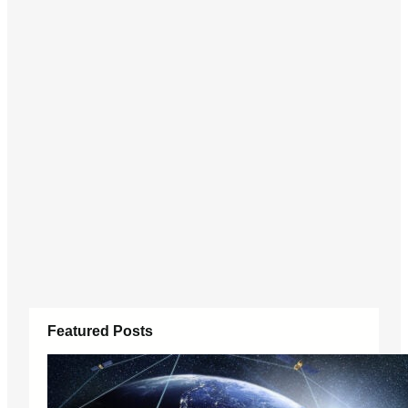
Featured Posts