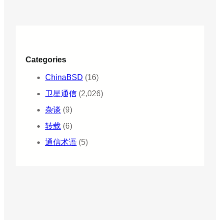
Categories
ChinaBSD
(16)
卫星通信
(2,026)
杂谈
(9)
转载
(6)
通信术语
(5)