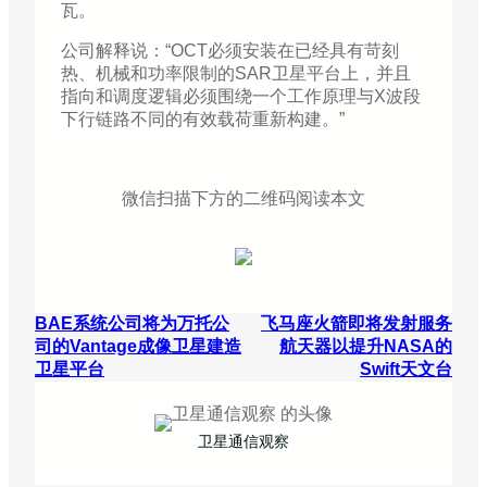
瓦。
公司解释说：“OCT必须安装在已经具有苛刻
热、机械和功率限制的SAR卫星平台上，并且
指向和调度逻辑必须围绕一个工作原理与X波段
下行链路不同的有效载荷重新构建。”
微信扫描下方的二维码阅读本文
BAE系统公司将为万托公
飞马座火箭即将发射服务
司的Vantage成像卫星建造
航天器以提升NASA的
卫星平台
Swift天文台
卫星通信观察