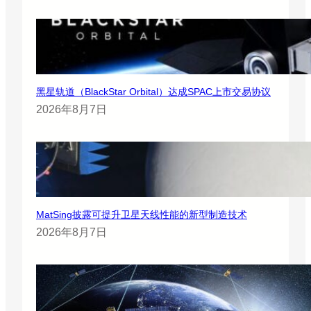
黑星轨道（BlackStar Orbital）达成SPAC上市交易协议
2026年8月7日
MatSing披露可提升卫星天线性能的新型制造技术
2026年8月7日