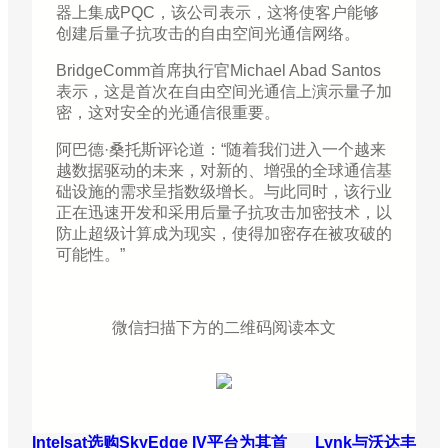
器上集成PQC，该公司表示，这将使客户能够
创建后量子抗攻击的自由空间光通信网络。
BridgeComm首席执行官Michael Abad Santos
表示，这是首次在自由空间光通信上演示量子加
密，这对安全的光通信很重要。
阿巴德·桑托斯评论道：“随着我们进入一个越来
越数据驱动的未来，对新的、增强的全球通信基
础设施的需求呈指数级增长。与此同时，该行业
正在迅速开发和采用后量子抗攻击加密技术，以
防止超级计算成为现实，使得加密存在被攻破的
可能性。”
微信扫描下方的二维码阅读本文
Intelsat选购SkyEdge IV平台为其首
Lynk与沃达丰