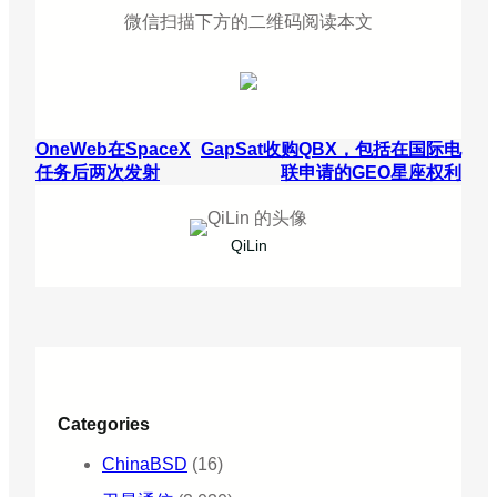
微信扫描下方的二维码阅读本文
OneWeb在SpaceX
GapSat收购QBX，包括在国际电
任务后两次发射
联申请的GEO星座权利
QiLin
Categories
ChinaBSD
(16)