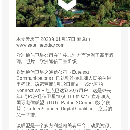
本文发表于 2023年01月17日 编译自
www.satellitetoday.com
欧洲通信卫星公司在连接非洲方面达到了新里程
碑。照片：欧洲通信卫星组织
欧洲通信卫星之通信公司（Eutelsat
Communications）已达到连接非洲人民的关键
里程碑。该运营商1月12日宣布，该地区的
Konnect Wi-Fi热点已达到20万用户。这是继去
年6月欧洲通信卫星组织（Eutelsat）宣布加入
国际电信联盟（ITU）Partner2Connect数字联
盟（Partner2ConnectDigital Coalition）之后的
又一举措。
该联盟是一个多方利益相关者平台，动员资源、