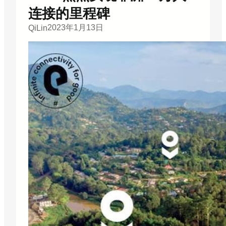
连接的里程碑
2023年1月13日
QiLin