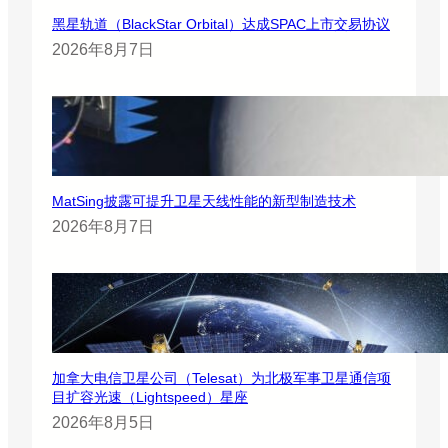
黑星轨道（BlackStar Orbital）达成SPAC上市交易协议
2026年8月7日
MatSing披露可提升卫星天线性能的新型制造技术
2026年8月7日
加拿大电信卫星公司（Telesat）为北极军事卫星通信项
目扩容光速（Lightspeed）星座
2026年8月5日