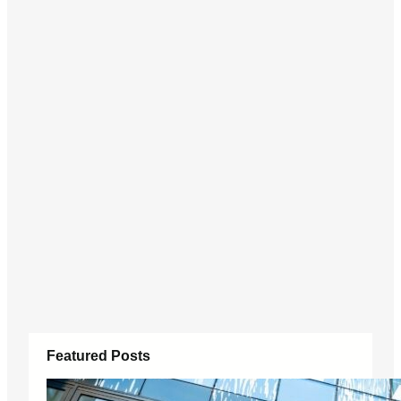
Featured Posts