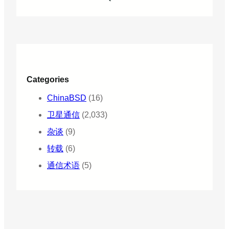
Categories
ChinaBSD
(16)
卫星通信
(2,033)
杂谈
(9)
转载
(6)
通信术语
(5)