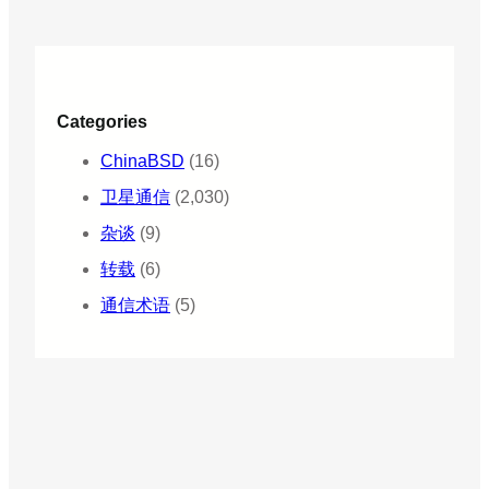
Categories
ChinaBSD
(16)
卫星通信
(2,030)
杂谈
(9)
转载
(6)
通信术语
(5)