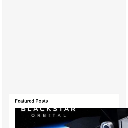
Featured Posts