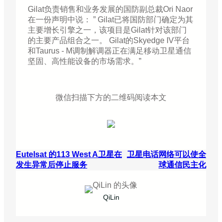
Gilat负责销售和业务发展的国防副总裁Ori Naor
在一份声明中说： ” Gilat已将国防部门确定为其
主要增长引擎之一，该项目是Gilat针对该部门
的主要产品组合之一。 Gilat的Skyedge IV平台
和Taurus - M调制解调器正在满足移动卫星通信
坚固、高性能设备的市场需求。”
微信扫描下方的二维码阅读本文
Eutelsat 的113 West A卫星在
卫星电话网络可以使全
发生异常后停止服务
球通信民主化
QiLin