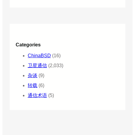
Categories
ChinaBSD
(16)
卫星通信
(2,033)
杂谈
(9)
转载
(6)
通信术语
(5)