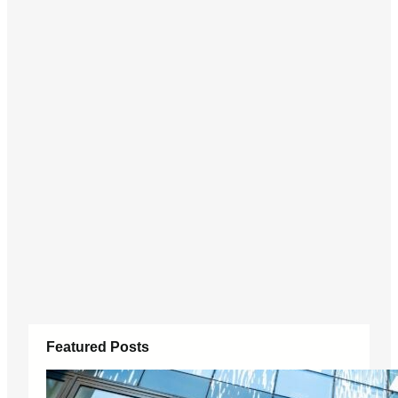
Featured Posts