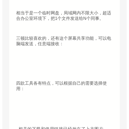
相当于是一个临时网盘，局域网内不限大小，超适
合办公室环境下，把1个文件发送给N个同事。
三顿比较喜欢的，还有这个屏幕共享功能，可以电
脑端发送，任意端接收：
四款工具各有特点，可以根据自己的需要选择使
用：
相关的下载和使用链接已经放在了上方图片