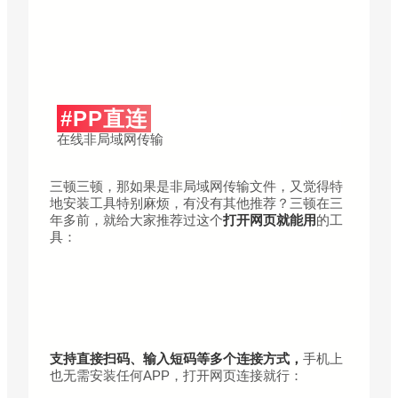
#PP直连
在线非局域网传输
三顿三顿，那如果是非局域网传输文件，又觉得特
地安装工具特别麻烦，有没有其他推荐？三顿在三
年多前，就给大家推荐过这个
打开网页就能用
的工
具：
支持直接扫码、输入短码等多个连接方式，
手机上
也无需安装任何APP，打开网页连接就行：