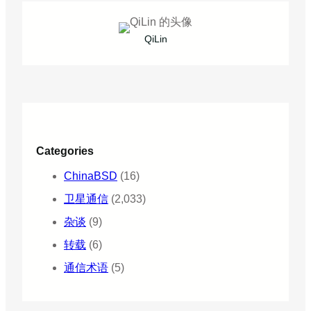
QiLin
Categories
ChinaBSD
(16)
卫星通信
(2,033)
杂谈
(9)
转载
(6)
通信术语
(5)