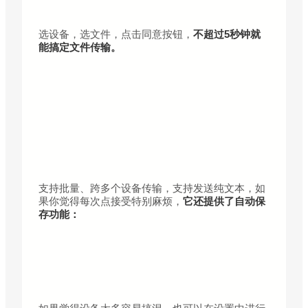
选设备，选文件，点击同意按钮，
不超过5秒钟就
能搞定文件传输。
支持批量、跨多个设备传输，支持发送纯文本，如
果你觉得每次点接受特别麻烦，
它还提供了自动保
存功能：