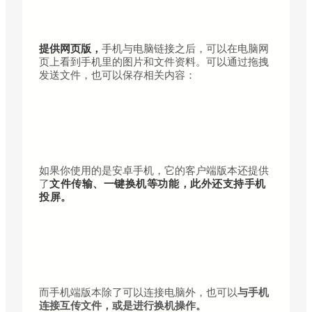
提供网页版，
手机与电脑链接之后，可以在电脑网
页上看到手机里的图片和文件资料。可以通过拖拽
发送文件，也可以保存相关内容：
如果你使用的是安卓手机，它的客户端版本还提供
了
文件传输、一键换机等功能，此外
还支持手机
投屏。
而手机端版本除了可以连接电脑外，也可以
与手机
连接互传文件，或是进行换机操作。