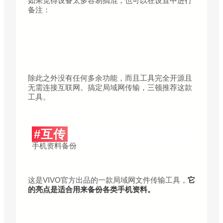
如果觉得设备太多容易搞混，也可以在设置中进行
备注：
除此之外没有任何多余功能，而且工具完全开源且
无需连接互联网。搞定局域网传输，三顿推荐这款
工具。
#互传
手机资料备份
这是VIVO官方出品的一款局域网文件传输工具，
它
的亮点是适合用来备份各类手机资料。