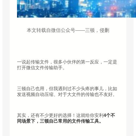
本文转载自微信公众号——三顿，侵删
一说起传输文件，很多小伙伴的第一反应，一定是
打开微信文件传输助手。
三顿自己也用，但我遇到过不少头疼的事儿，比如
发送视频自动压缩、对于大文件的传输也不友好。
其实，还有不少更好的选择！这就给你安利
4个不
同场景下，三顿自己常用的文件传输工具。