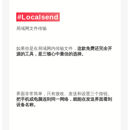
#Localsend
局域网文件传输
如果你是在局域网内传输文件，
这款免费还完全开
源的工具，是三顿心中最佳的选择。
界面非常简单，只有接收、发送和设置三个按钮。
把手机或电脑连到同一网络，就能在发送界面看到
设备名称。