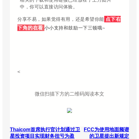
中，你可以直接访问体验。
分享不易，如果觉得有用，还是希望你能
点下右
小小支持和鼓励一下三顿哦~
下角的在看
<
微信扫描下方的二维码阅读本文
Thaicom首席执行官计划通过卫
FCC为使用地面频谱
星投资项目实现财务扭亏为盈
的卫星提出新规定