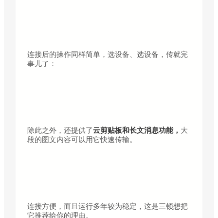
连接后的操作同样简单，选设备、选设备，传就完
事儿了：
除此之外，还提供了
云剪贴板和长文消息功能，
大
段的图文内容可以用它快速传输。
连接方便，而且运行多年较为稳定，这是三顿想把
它推荐给你的理由。