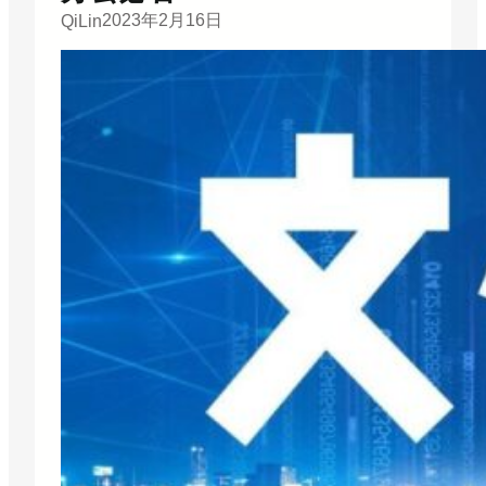
2023年2月16日
QiLin