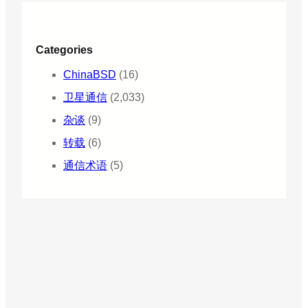
Categories
ChinaBSD
(16)
卫星通信
(2,033)
杂谈
(9)
转载
(6)
通信术语
(5)