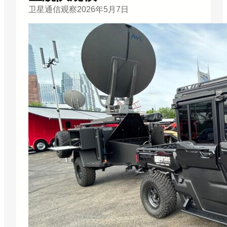
卫星通信观察
2026年5月7日