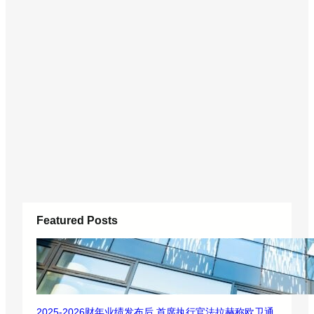
Featured Posts
2025-2026财年业绩发布后 首席执行官法拉赫称欧卫通