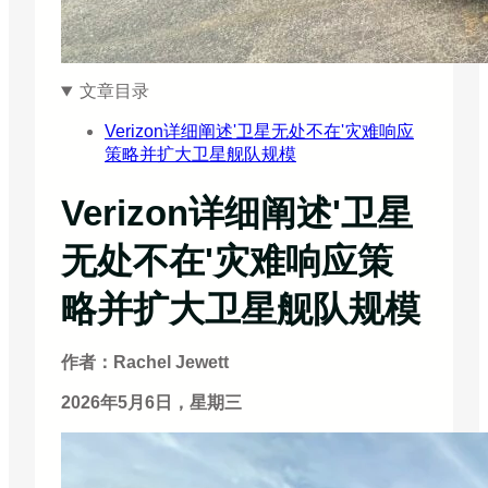
文章目录
Verizon详细阐述'卫星无处不在'灾难响应
策略并扩大卫星舰队规模
Verizon详细阐述'卫星
无处不在'灾难响应策
略并扩大卫星舰队规模
作者：Rachel Jewett
2026年5月6日，星期三