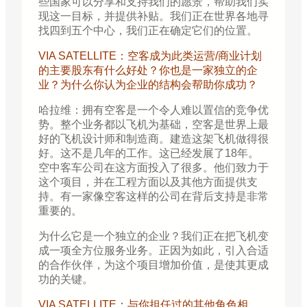
些国家可以分享和支持我们的愿景，帮助我们实
现这一目标，并提供补贴。我们正在世界各地寻
找四到五个中心，我们正在确定它们的位置。
VIA SATELLITE：空客成为此类运营/商业计划
的主要股东有什么好处？你也是一家独立的企
业？为什么你认为企业的结构会帮助你成功？
哈拉维：拥有空客是一个令人难以置信的竞争优
势。整个业务都以飞机为基础，空客是世界上最
好的飞机设计师和制造商。建造这架飞机做得很
好。这不是几年的工作。这已经发展了18年。
空中客车公司在这方面投入了很多。他们致力于
这个项目，并在工程方面以及其他方面提供支
持。有一家像空客这样的公司在背后支持是非常
重要的。
为什么它是一个独立的企业？我们正在把飞机变
成一项全方位服务业务。正因为如此，引入合适
的合作伙伴，为这个项目增加价值，是使其更成
功的关键。
VIA SATELLITE：与你担任过的其他角色相