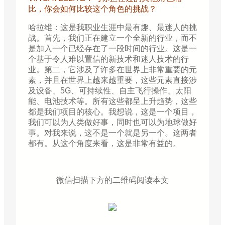
比，你会如何比较这个角色的挑战？
哈拉维：这是我职业生涯中最有趣、最迷人的挑
战。首先，我们正在建立一个全新的行业，而不
是加入一个已经存在了一段时间的行业。这是一
个基于令人难以置信的新技术和迷人技术的行
业。第二，它涉及了许多在世界上非常重要的元
素，并且在世界上越来越重要，这些元素直接涉
及设备、5G、可持续性、自主飞行操作、太阳
能、电池技术等。所有这些都呈上升趋势，这些
都是我们项目的核心。我想说，这是一个项目，
我们可以为人类做好事，同时也可以为地球做好
事。对我来说，这不是一个就是另一个。这两者
都有。从这个角度来看，这是非常有益的。
微信扫描下方的二维码阅读本文