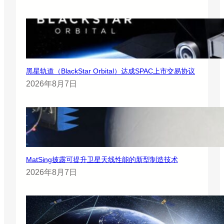
黑星轨道（BlackStar Orbital）达成SPAC上市交易协议
2026年8月7日
MatSing披露可提升卫星天线性能的新型制造技术
2026年8月7日