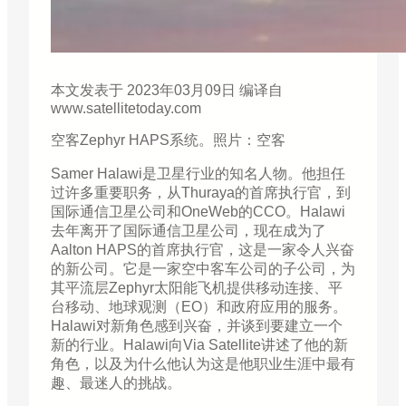
本文发表于 2023年03月09日 编译自
www.satellitetoday.com
空客Zephyr HAPS系统。照片：空客
Samer Halawi是卫星行业的知名人物。他担任
过许多重要职务，从Thuraya的首席执行官，到
国际通信卫星公司和OneWeb的CCO。Halawi
去年离开了国际通信卫星公司，现在成为了
Aalton HAPS的首席执行官，这是一家令人兴奋
的新公司。它是一家空中客车公司的子公司，为
其平流层Zephyr太阳能飞机提供移动连接、平
台移动、地球观测（EO）和政府应用的服务。
Halawi对新角色感到兴奋，并谈到要建立一个
新的行业。Halawi向Via Satellite讲述了他的新
角色，以及为什么他认为这是他职业生涯中最有
趣、最迷人的挑战。