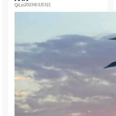
2023年3月3日
QiLin