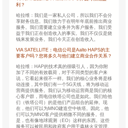
利？
哈拉维：我们是一家私人公司，所以我们不会分
享财务信息。我们致力于在明年年底前推出商业
服务。我们需要建立业务并为客户服务。我们受
益于我们正在创造收入的事实。我们不仅仅是烧
钱来发展业务。我们今天正在创造收入。
VIA SATELLITE：电信公司是Aalto HAPS的主
要客户吗？您将多久与他们建立商业合作关系？
哈拉维：HAP的技术真的很吸引人，因为你附
加了不同的有效载荷，对于不同类型的客户来
说，它看起来很不一样。我们的核心业务将是移
动连接，其中我们有一个5G天线，将为移动运
营商提供服务。我们认为移动运营商是我们的核
心客户群，而电信铁塔公司也是如此。我们给他
们（铁塔公司）的是他们产品组合的延伸。现
在，他们可以为MNO建造空中铁塔。因此，他
们可以为MNO客户提供稍微不同的服务。但
是，也有像地球观测（EO）这样的东西。这些
服务可以被民用和政府客户用于森林火灾管理、