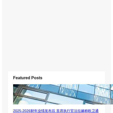
Featured Posts
2025-2026财年业绩发布后 首席执行官法拉赫称欧卫通