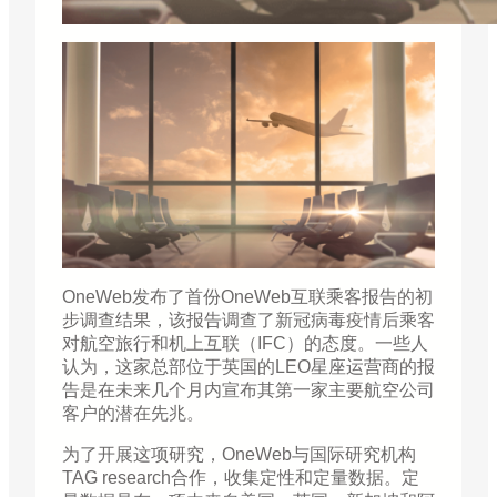
OneWeb发布了首份OneWeb互联乘客报告的初
步调查结果，该报告调查了新冠病毒疫情后乘客
对航空旅行和机上互联（IFC）的态度。一些人
认为，这家总部位于英国的LEO星座运营商的报
告是在未来几个月内宣布其第一家主要航空公司
客户的潜在先兆。
为了开展这项研究，OneWeb与国际研究机构
TAG research合作，收集定性和定量数据。定