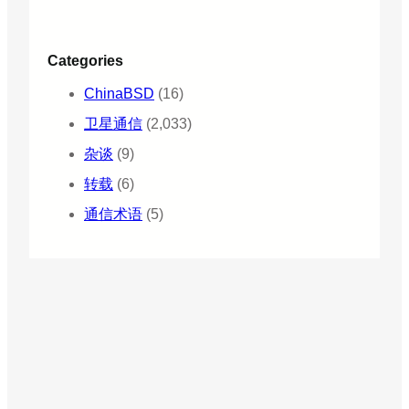
Categories
ChinaBSD
(16)
卫星通信
(2,033)
杂谈
(9)
转载
(6)
通信术语
(5)