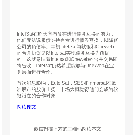
IntelSat在昨天宣布放弃进行债务互换的努力，
他们无法说服债券持有者进行债券互换，以降低
公司的负债率。年初IntelSat与软银和Oneweb
的合并协议是以Intelsat实现债务互换为前提
的，这就意味着Intelsat和Oneweb的合并交易即
将告吹。Intelsat仍然希望能够与OneWeb在业
务层面进行合作。
首次消息影响，EutelSat，SES和Inmarsat在欧
洲股市的股价上扬，市场大概觉得他们会成为软
银潜在的合作对象。
阅读原文
微信扫描下方的二维码阅读本文