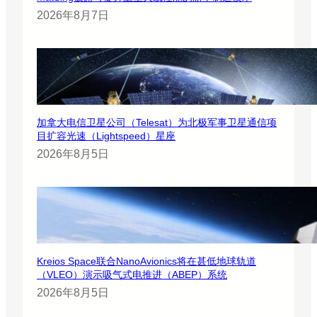
2026年8月7日
加拿大电信卫星公司（Telesat）为北极军事卫星通信项
目扩容光速（Lightspeed）星座
2026年8月5日
Kreios Space联合NanoAvionics将在甚低地球轨道
（VLEO）演示吸气式电推进（ABEP）系统
2026年8月5日