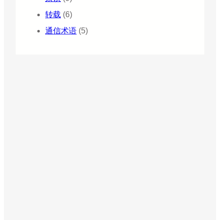
转载
(6)
通信术语
(5)