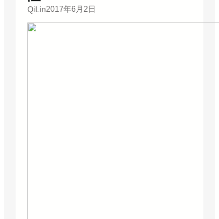
2017年6月2日
QiLin