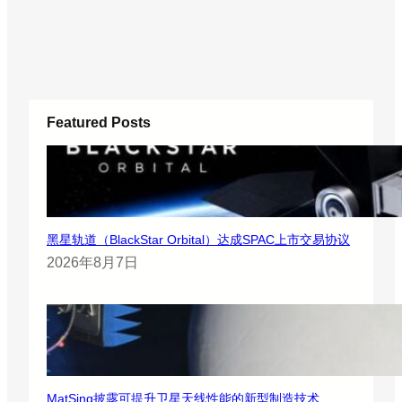
Featured Posts
黑星轨道（BlackStar Orbital）达成SPAC上市交易协议
2026年8月7日
MatSing披露可提升卫星天线性能的新型制造技术