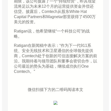
期限，该公司披露了一个“持续经营”，即其现金
流将足以为未来12个月的运营提供资金并偿还
信贷。披露后，Comtech从股东White Hat
Capital Partners和Magnetar那里获得了4500万
美元的投资。
Ratigan说，他希望继续“一个科技公司”的战
略。
Ratigan在新闻稿中表示：“作为下一代911系
统、安全无线技术和卫星通信的全球领先提供
商，Comtech处于创新的可信连接解决方案的前
沿。我期待着与领导团队和董事会密切合作，以
公司最近的势头为基础，继续成功执行One
Comtech。”
微信扫描下方的二维码阅读本文