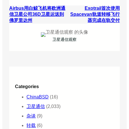
Airbus用白鲸飞机将欧洲通
Exotrail首次使用
信卫星公司36D卫星运送到
Spacevan轨道转移飞行
佛罗里达州
器完成在轨交付
卫星通信观察
Categories
ChinaBSD
(16)
卫星通信
(2,033)
杂谈
(9)
转载
(6)