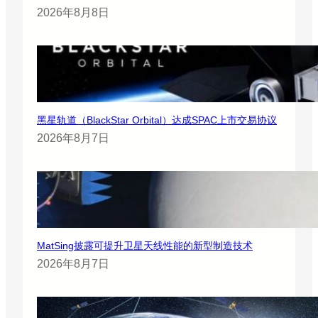
2026年8月8日
黑星轨道（BlackStar Orbital）达成SPAC上市交易协议
2026年8月7日
MatSing披露可提升卫星天线性能的新型制造技术
2026年8月7日