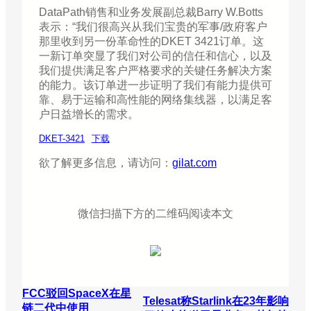
DataPath销售和业务发展副总裁Barry W.Botts
表示：“我们很高兴从我们宝贵的军事/政府客户
那里收到另一份革命性的DKET 3421订单。这
一新订单突显了我们对公司的信任和信心，以及
我们提供满足客户严格要求的关键任务解决方案
的能力。该订单进一步证明了我们有能力提供可
靠、易于运输和高性能的网络集线器，以满足客
户日益增长的需求。
DKET-3421
下载
欲了解更多信息，请访问：
gilat.com
微信扫描下方的二维码阅读本文
FCC驳回SpaceX在星
Telesat称Starlink在23年影响
链二代中使用