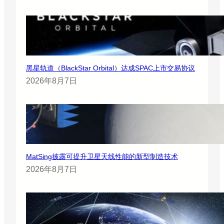
黑星轨道（BlackStar Orbital）达成SPAC上市交易协议
2026年8月7日
MatSing披露可提升卫星天线性能的新型制造技术
2026年8月7日